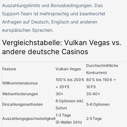
Auszahlungslimits und Bonusbedingungen. Das
Support‑Team ist mehrsprachig und beantwortet
Anfragen auf Deutsch, Englisch und anderen
europäischen Sprachen.
Vergleichstabelle: Vulkan Vegas vs.
andere deutsche Casinos
Durchschnittliche
Feature
Vulkan Vegas
Konkurrenz
100 % bis 200 €
80 % bis 150 € +
Willkommensbonus
+ 20 FS
10 FS
Wettanforderungen
30×
35‑40×
8 Optionen inkl.
Einzahlungsmethoden
5‑6 Optionen
Sofort
1‑3 Tage
Auszahlungsgeschwindigkeit
2‑5 Tage
(E‑Wallet 24 h)