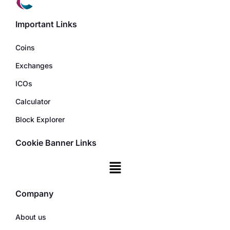
Important Links
Coins
Exchanges
ICOs
Calculator
Block Explorer
Cookie Banner Links
Company
About us