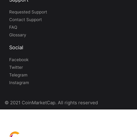
Requested Support
Contact Support
FAQ
Glossary
Social
Facebook
Twitter
Telegram
Instagram
© 2021 CoinMarketCap. All rights reserved