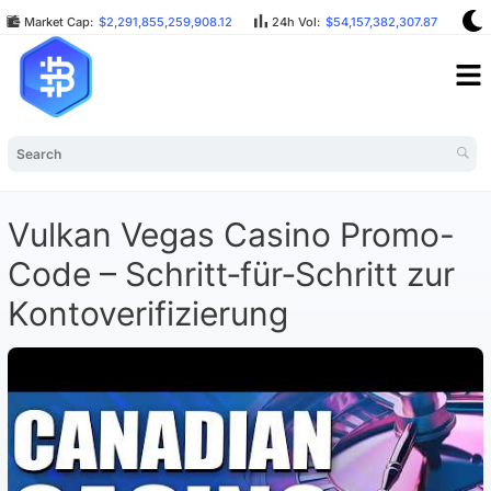
Market Cap:
$2,291,855,259,908.12
24h Vol:
$54,157,382,307.87
BT
Vulkan Vegas Casino Promo-
Code – Schritt‑für‑Schritt zur
Kontoverifizierung