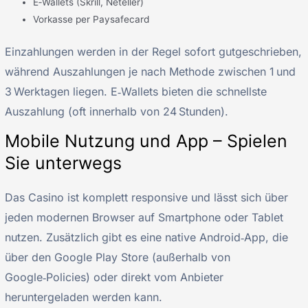
E‑Wallets (Skrill, Neteller)
Vorkasse per Paysafecard
Einzahlungen werden in der Regel sofort gutgeschrieben,
während Auszahlungen je nach Methode zwischen 1 und
3 Werktagen liegen. E‑Wallets bieten die schnellste
Auszahlung (oft innerhalb von 24 Stunden).
Mobile Nutzung und App – Spielen
Sie unterwegs
Das Casino ist komplett responsive und lässt sich über
jeden modernen Browser auf Smartphone oder Tablet
nutzen. Zusätzlich gibt es eine native Android‑App, die
über den Google Play Store (außerhalb von
Google‑Policies) oder direkt vom Anbieter
heruntergeladen werden kann.