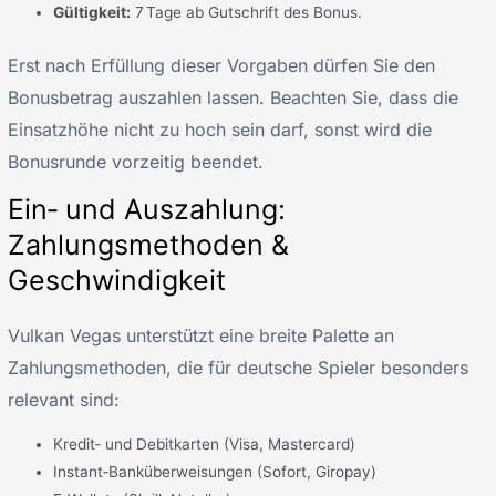
Gültigkeit:
7 Tage ab Gutschrift des Bonus.
Erst nach Erfüllung dieser Vorgaben dürfen Sie den
Bonusbetrag auszahlen lassen. Beachten Sie, dass die
Einsatzhöhe nicht zu hoch sein darf, sonst wird die
Bonusrunde vorzeitig beendet.
Ein‑ und Auszahlung:
Zahlungsmethoden &
Geschwindigkeit
Vulkan Vegas unterstützt eine breite Palette an
Zahlungsmethoden, die für deutsche Spieler besonders
relevant sind:
Kredit‑ und Debitkarten (Visa, Mastercard)
Instant‑Banküberweisungen (Sofort, Giropay)