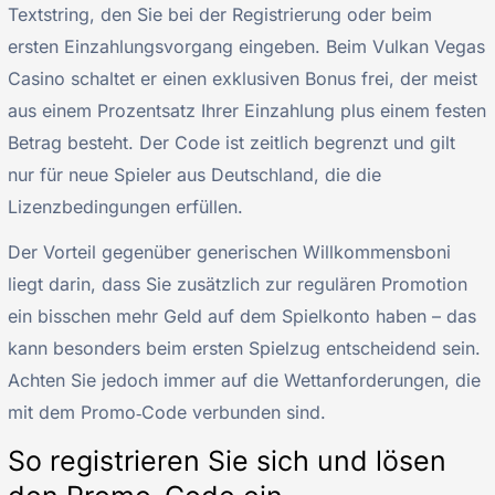
Textstring, den Sie bei der Registrierung oder beim
ersten Einzahlungsvorgang eingeben. Beim Vulkan Vegas
Casino schaltet er einen exklusiven Bonus frei, der meist
aus einem Prozentsatz Ihrer Einzahlung plus einem festen
Betrag besteht. Der Code ist zeitlich begrenzt und gilt
nur für neue Spieler aus Deutschland, die die
Lizenzbedingungen erfüllen.
Der Vorteil gegenüber generischen Willkommensboni
liegt darin, dass Sie zusätzlich zur regulären Promotion
ein bisschen mehr Geld auf dem Spielkonto haben – das
kann besonders beim ersten Spielzug entscheidend sein.
Achten Sie jedoch immer auf die Wettanforderungen, die
mit dem Promo‑Code verbunden sind.
So registrieren Sie sich und lösen