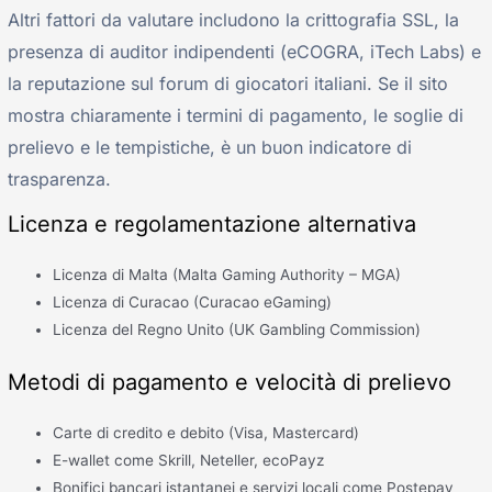
Altri fattori da valutare includono la crittografia SSL, la
presenza di auditor indipendenti (eCOGRA, iTech Labs) e
la reputazione sul forum di giocatori italiani. Se il sito
mostra chiaramente i termini di pagamento, le soglie di
prelievo e le tempistiche, è un buon indicatore di
trasparenza.
Licenza e regolamentazione alternativa
Licenza di Malta (Malta Gaming Authority – MGA)
Licenza di Curacao (Curacao eGaming)
Licenza del Regno Unito (UK Gambling Commission)
Metodi di pagamento e velocità di prelievo
Carte di credito e debito (Visa, Mastercard)
E-wallet come Skrill, Neteller, ecoPayz
Bonifici bancari istantanei e servizi locali come Postepay