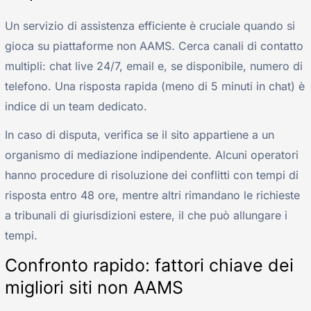
Un servizio di assistenza efficiente è cruciale quando si
gioca su piattaforme non AAMS. Cerca canali di contatto
multipli: chat live 24/7, email e, se disponibile, numero di
telefono. Una risposta rapida (meno di 5 minuti in chat) è
indice di un team dedicato.
In caso di disputa, verifica se il sito appartiene a un
organismo di mediazione indipendente. Alcuni operatori
hanno procedure di risoluzione dei conflitti con tempi di
risposta entro 48 ore, mentre altri rimandano le richieste
a tribunali di giurisdizioni estere, il che può allungare i
tempi.
Confronto rapido: fattori chiave dei
migliori siti non AAMS