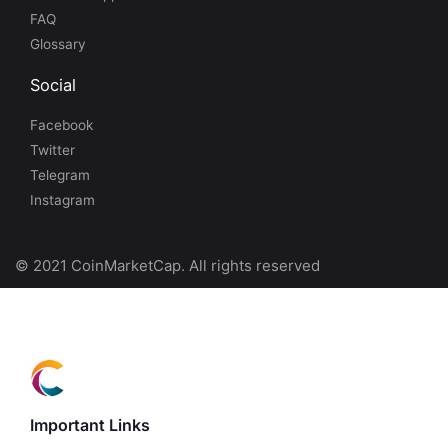
FAQ
Glossary
Social
Facebook
Twitter
Telegram
Instagram
© 2021 CoinMarketCap. All rights reserved
Important Links