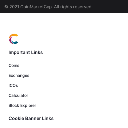
© 2021 CoinMarketCap. All rights reserved
Important Links
Coins
Exchanges
ICOs
Calculator
Block Explorer
Cookie Banner Links