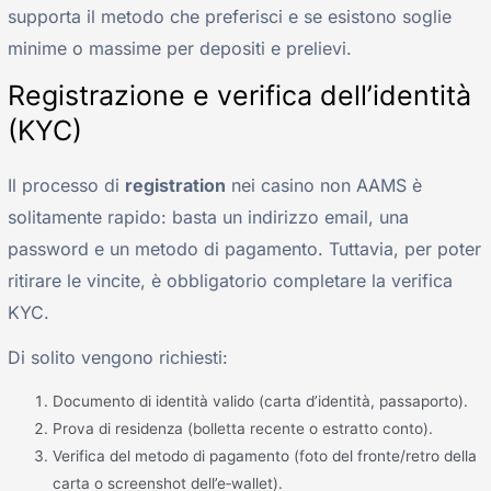
supporta il metodo che preferisci e se esistono soglie
minime o massime per depositi e prelievi.
Registrazione e verifica dell’identità
(KYC)
Il processo di
registration
nei casino non AAMS è
solitamente rapido: basta un indirizzo email, una
password e un metodo di pagamento. Tuttavia, per poter
ritirare le vincite, è obbligatorio completare la verifica
KYC.
Di solito vengono richiesti:
Documento di identità valido (carta d’identità, passaporto).
Prova di residenza (bolletta recente o estratto conto).
Verifica del metodo di pagamento (foto del fronte/retro della
carta o screenshot dell’e‑wallet).