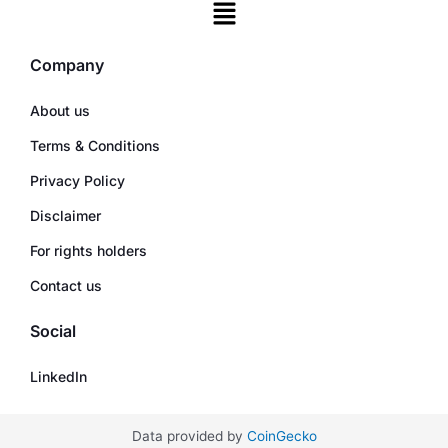
Company
About us
Terms & Conditions
Privacy Policy
Disclaimer
For rights holders
Contact us
Social
LinkedIn
Data provided by
CoinGecko