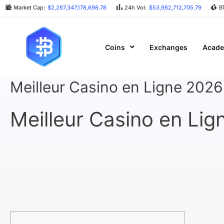
Market Cap:
$2,287,347,178,698.78
24h Vol:
$53,982,712,705.79
B
Coins
Exchanges
Acad
Meilleur Casino en Ligne 2026 
Meilleur Casino en Lig