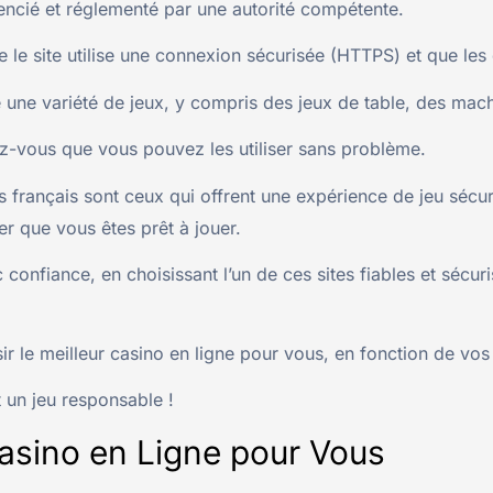
cencié et réglementé par une autorité compétente.
ue le site utilise une connexion sécurisée (HTTPS) et que le
 une variété de jeux, y compris des jeux de table, des mach
ez-vous que vous pouvez les utiliser sans problème.
rs français sont ceux qui offrent une expérience de jeu sé
er que vous êtes prêt à jouer.
nfiance, en choisissant l’un de ces sites fiables et sécuris
r le meilleur casino en ligne pour vous, en fonction de vos
 un jeu responsable !
asino en Ligne pour Vous