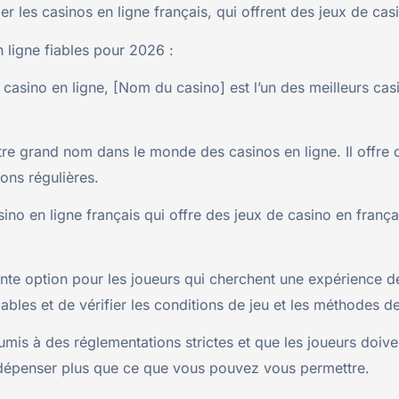
 les casinos en ligne français, qui offrent des jeux de ca
 ligne fiables pour 2026 :
asino en ligne, [Nom du casino] est l’un des meilleurs casino
re grand nom dans le monde des casinos en ligne. Il offre 
ons régulières.
no en ligne français qui offre des jeux de casino en franç
ente option pour les joueurs qui cherchent une expérience d
ables et de vérifier les conditions de jeu et les méthodes
umis à des réglementations strictes et que les joueurs doiven
 dépenser plus que ce que vous pouvez vous permettre.