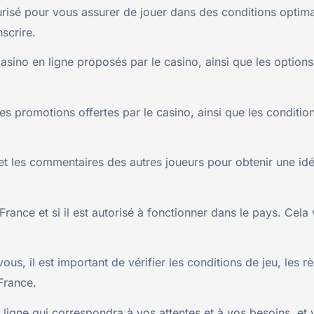
écurisé pour vous assurer de jouer dans des conditions optim
scrire.
 casino en ligne proposés par le casino, ainsi que les optio
 les promotions offertes par le casino, ainsi que les conditi
et les commentaires des autres joueurs pour obtenir une idée
 en France et si il est autorisé à fonctionner dans le pays. C
us, il est important de vérifier les conditions de jeu, les rè
France.
 ligne qui correspondra à vos attentes et à vos besoins, et 