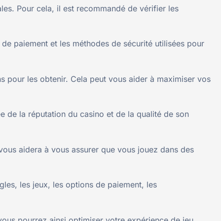
ales. Pour cela, il est recommandé de vérifier les
ns de paiement et les méthodes de sécurité utilisées pour
ons pour les obtenir. Cela peut vous aider à maximiser vos
 de la réputation du casino et de la qualité de son
ela vous aidera à vous assurer que vous jouez dans des
gles, les jeux, les options de paiement, les
vous pourrez ainsi optimiser votre expérience de jeu.