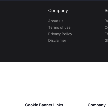
Company
S
About us
R
Terms of use
C
Privacy Policy
F
Disclaimer
G
Cookie Banner Links
Company