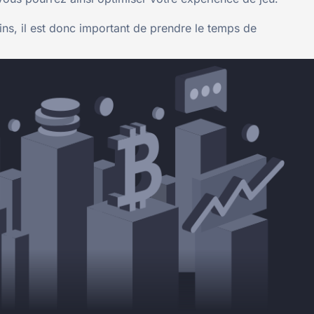
ins, il est donc important de prendre le temps de