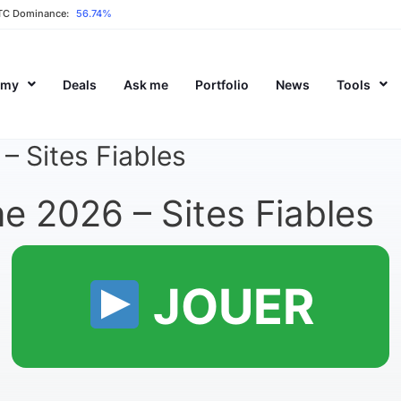
TC Dominance:
56.74%
emy
Deals
Ask me
Portfolio
News
Tools
– Sites Fiables
ne 2026 – Sites Fiables
JOUER