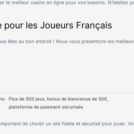
ver le meilleur casino en ligne pour vos besoins. N’hésitez
e pour les Joueurs Français
ous êtes au bon endroit ! Nous vous présentons les meilleur
no
Plus de 500 jeux, bonus de bienvenue de 50€,
plateforme de paiement sécurisée
important de choisir un site fiable et sécurisé pour jouer. V