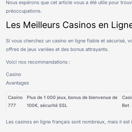
Nous espérons que cet article vous a été utile pour trou
préoccupations.
Les Meilleurs Casinos en Lign
Si vous cherchez un casino en ligne fiable et sécurisé, v
offres de jeux variées et des bonus attrayants.
Voici nos recommandations :
Casino
Avantages
Casino
Plus de 1 000 jeux, bonus de bienvenue de
Casi
777
100€, sécurité SSL
Bet
Les casinos en ligne français sont nombreux, mais il est 