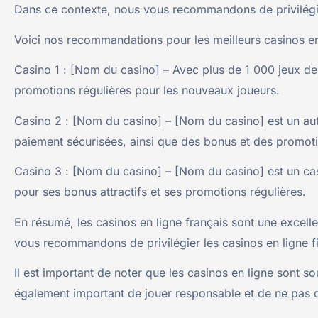
Dans ce contexte, nous vous recommandons de privilégier
Voici nos recommandations pour les meilleurs casinos en
Casino 1 : [Nom du casino] – Avec plus de 1 000 jeux de c
promotions régulières pour les nouveaux joueurs.
Casino 2 : [Nom du casino] – [Nom du casino] est un aut
paiement sécurisées, ainsi que des bonus et des promoti
Casino 3 : [Nom du casino] – [Nom du casino] est un casi
pour ses bonus attractifs et ses promotions régulières.
En résumé, les casinos en ligne français sont une excell
vous recommandons de privilégier les casinos en ligne fi
Il est important de noter que les casinos en ligne sont so
également important de jouer responsable et de ne pas