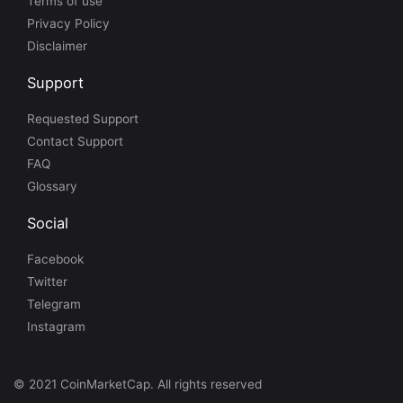
Terms of use
Privacy Policy
Disclaimer
Support
Requested Support
Contact Support
FAQ
Glossary
Social
Facebook
Twitter
Telegram
Instagram
© 2021 CoinMarketCap. All rights reserved