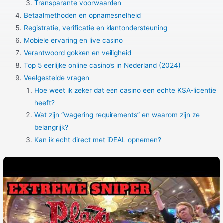
Transparante voorwaarden
Betaalmethoden en opnamesnelheid
Registratie, verificatie en klantondersteuning
Mobiele ervaring en live casino
Verantwoord gokken en veiligheid
Top 5 eerlijke online casino’s in Nederland (2024)
Veelgestelde vragen
Hoe weet ik zeker dat een casino een echte KSA‑licentie
heeft?
Wat zijn “wagering requirements” en waarom zijn ze
belangrijk?
Kan ik echt direct met iDEAL opnemen?