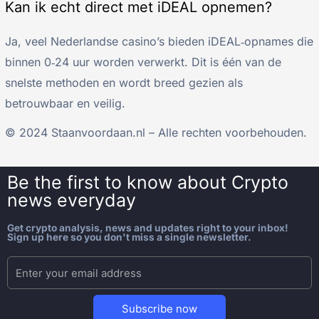
Kan ik echt direct met iDEAL opnemen?
Ja, veel Nederlandse casino’s bieden iDEAL‑opnames die
binnen 0‑24 uur worden verwerkt. Dit is één van de
snelste methoden en wordt breed gezien als
betrouwbaar en veilig.
© 2024 Staanvoordaan.nl – Alle rechten voorbehouden.
Be the first to know about
Crypto
news everyday
Get crypto analysis, news and updates right to your inbox!
Sign up here so you don't miss a single newsletter.
Subscribe now