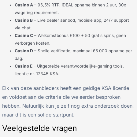
Casino A
– 96,5% RTP, iDEAL opname binnen 2 uur, 30x
wagering requirement.
Casino B
– Live dealer aanbod, mobiele app, 24/7 support
via chat.
Casino C
– Welkomstbonus €100 + 50 gratis spins, geen
verborgen kosten.
Casino D
– Snelle verificatie, maximaal €5.000 opname per
dag.
Casino E
– Uitgebreide verantwoordelijke-gaming tools,
licentie nr. 12345‑KSA.
Elk van deze aanbieders heeft een geldige KSA‑licentie
en voldoet aan de criteria die we eerder besproken
hebben. Natuurlijk kun je zelf nog extra onderzoek doen,
maar dit is een solide startpunt.
Veelgestelde vragen