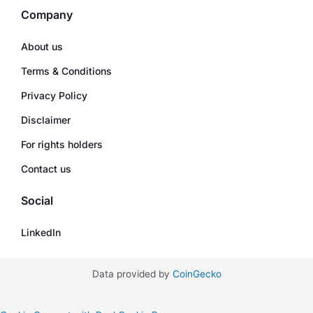
Company
About us
Terms & Conditions
Privacy Policy
Disclaimer
For rights holders
Contact us
Social
LinkedIn
Data provided by
CoinGecko