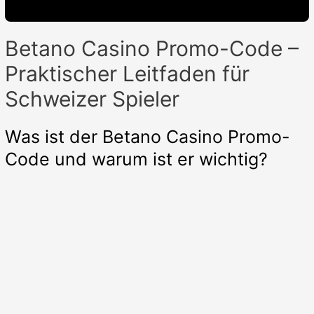
Betano Casino Promo-Code –
Praktischer Leitfaden für
Schweizer Spieler
Was ist der Betano Casino Promo-
Code und warum ist er wichtig?