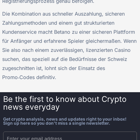
Registrierungsprozess genau befolgen.
Die Kombination aus schneller Auszahlung, sicheren
Zahlungsmethoden und einem gut strukturierten
Kundenservice macht Betano zu einer sicheren Plattform
für Anfänger und erfahrene Spieler gleichermaßen. Wenn
Sie also nach einem zuverlässigen, lizenzierten Casino
suchen, das speziell auf die Bedürfnisse der Schweiz
zugeschnitten ist, lohnt sich der Einsatz des
Promo‑Codes definitiv.
Be the first to know about
Crypto
news everyday
Get crypto analysis, news and updates right to your inbox!
Sign up here so you don't miss a single newsletter.