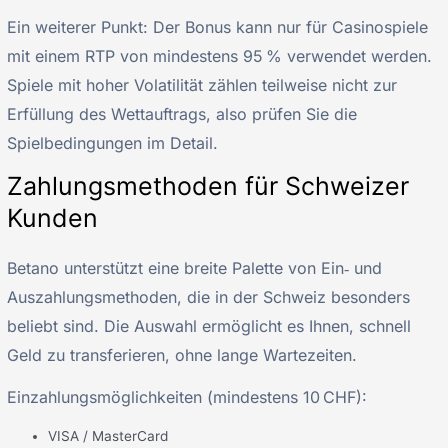
Ein weiterer Punkt: Der Bonus kann nur für Casinospiele
mit einem RTP von mindestens 95 % verwendet werden.
Spiele mit hoher Volatilität zählen teilweise nicht zur
Erfüllung des Wettauftrags, also prüfen Sie die
Spielbedingungen im Detail.
Zahlungsmethoden für Schweizer
Kunden
Betano unterstützt eine breite Palette von Ein‑ und
Auszahlungsmethoden, die in der Schweiz besonders
beliebt sind. Die Auswahl ermöglicht es Ihnen, schnell
Geld zu transferieren, ohne lange Wartezeiten.
Einzahlungsmöglichkeiten (mindestens 10 CHF):
VISA / MasterCard