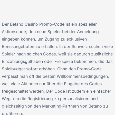
Der Betano Casino Promo-Code ist ein spezieller
Aktionscode, den neue Spieler bei der Anmeldung
eingeben können, um Zugang zu exklusiven
Bonusangeboten zu erhalten. In der Schweiz suchen viele
Spieler nach solchen Codes, weil sie dadurch zusätzliche
Einzahlungsguthaben oder Freispiele bekommen, die das
Spielbudget sofort erhöhen. Ohne den Promo‑Code
verpasst man oft die besten Willkommensbedingungen,
weil viele Aktionen nur über die Eingabe des Codes
freigeschaltet werden. Der Code ist zudem ein einfacher
Weg, um die Registrierung zu personalisieren und
gleichzeitig von den Marketing‑Partnern von Betano zu
profitieren.