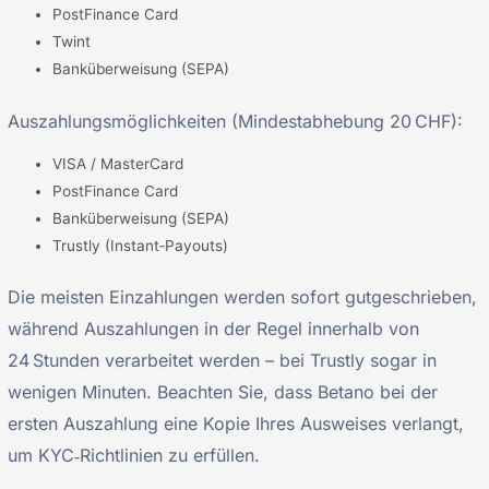
PostFinance Card
Twint
Banküberweisung (SEPA)
Auszahlungsmöglichkeiten (Mindestabhebung 20 CHF):
VISA / MasterCard
PostFinance Card
Banküberweisung (SEPA)
Trustly (Instant‑Payouts)
Die meisten Einzahlungen werden sofort gutgeschrieben,
während Auszahlungen in der Regel innerhalb von
24 Stunden verarbeitet werden – bei Trustly sogar in
wenigen Minuten. Beachten Sie, dass Betano bei der
ersten Auszahlung eine Kopie Ihres Ausweises verlangt,
um KYC‑Richtlinien zu erfüllen.