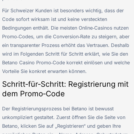
Für Schweizer Kunden ist besonders wichtig, dass der
Code sofort wirksam ist und keine versteckten
Bedingungen enthält. Die meisten Online‑Casinos nutzen
Promo‑Codes, um die Conversion‑Rate zu steigern, aber
ein transparenter Prozess erhöht das Vertrauen. Deshalb
wird im Folgenden Schritt für Schritt erklärt, wie Sie den
Betano Casino Promo‑Code korrekt einlösen und welche
Vorteile Sie konkret erwarten können.
Schritt‑für‑Schritt: Registrierung mit
dem Promo‑Code
Der Registrierungsprozess bei Betano ist bewusst
unkompliziert gestaltet. Zuerst öffnen Sie die Seite von
Betano, klicken Sie auf „Registrieren“ und geben Ihre